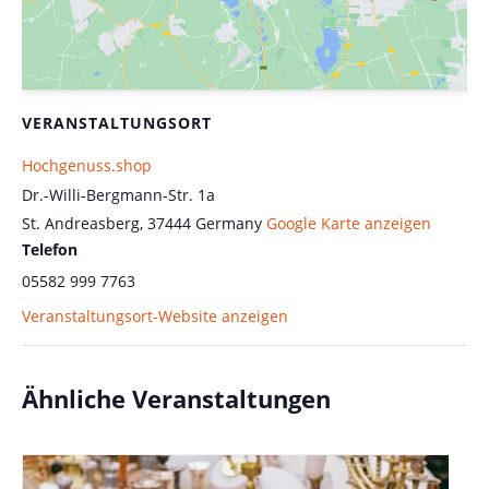
VERANSTALTUNGSORT
Hochgenuss.shop
Dr.-Willi-Bergmann-Str. 1a
St. Andreasberg
,
37444
Germany
Google Karte anzeigen
Telefon
05582 999 7763
Veranstaltungsort-Website anzeigen
Ähnliche Veranstaltungen