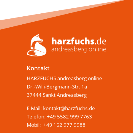
Kontakt
HARZFUCHS andreasberg online
Dr.-Willi-Bergmann-Str. 1a
37444 Sankt Andreasberg
E-Mail:
kontakt@harzfuchs.de
Telefon: +49 5582 999 7763
Mobil: +49 162 977 9988