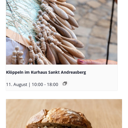
Klöppeln im Kurhaus Sankt Andreasberg
11. August | 10:00
-
18:00