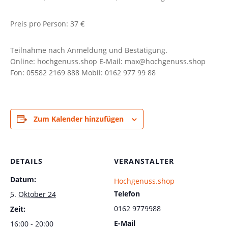
Preis pro Person: 37 €
Teilnahme nach Anmeldung und Bestätigung.
Online: hochgenuss.shop E-Mail: max@hochgenuss.shop
Fon: 05582 2169 888 Mobil: 0162 977 99 88
Zum Kalender hinzufügen
DETAILS
VERANSTALTER
Datum:
Hochgenuss.shop
Telefon
5. Oktober 24
0162 9779988
Zeit:
E-Mail
16:00 - 20:00