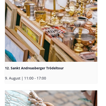
12. Sankt Andreasberger Trödeltour
9. August | 11:00
-
17:00