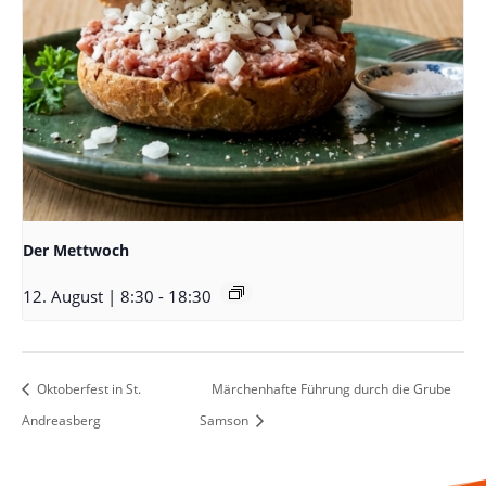
Der Mettwoch
12. August | 8:30
-
18:30
Oktoberfest in St.
Märchenhafte Führung durch die Grube
Andreasberg
Samson