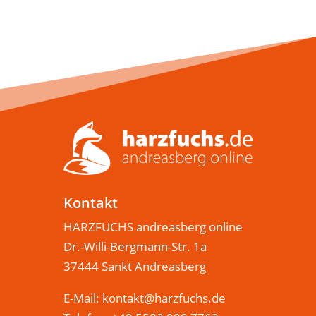
Kontakt
HARZFUCHS andreasberg online
Dr.-Willi-Bergmann-Str. 1a
37444 Sankt Andreasberg
E-Mail:
kontakt@harzfuchs.de