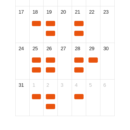
17
18
19
20
21
22
23
24
25
26
27
28
29
30
31
1
2
3
4
5
6