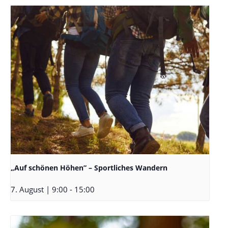
„Auf schönen Höhen” – Sportliches Wandern
7. August | 9:00
-
15:00