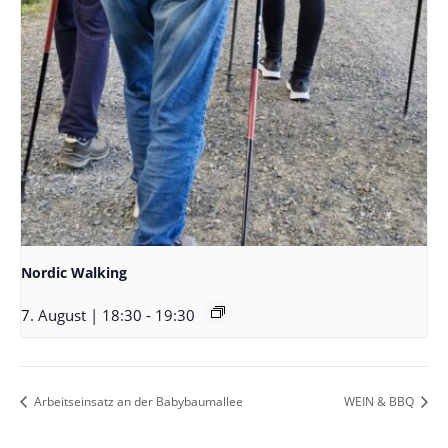
Nordic Walking
7. August | 18:30
-
19:30
Arbeitseinsatz an der Babybaumallee
WEIN & BBQ