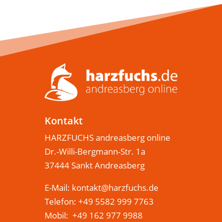
Kontakt
HARZFUCHS andreasberg online
Dr.-Willi-Bergmann-Str. 1a
37444 Sankt Andreasberg
E-Mail:
kontakt@harzfuchs.de
Telefon: +49 5582 999 7763
Mobil: +49 162 977 9988