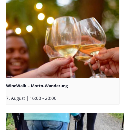
WineWalk – Motto-Wanderung
7. August | 16:00
-
20:00