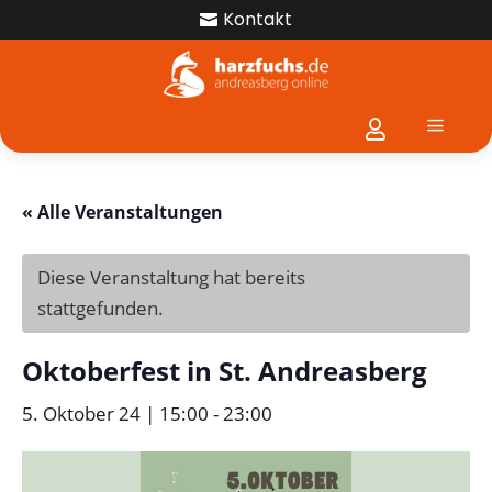
Kontakt

a

« Alle Veranstaltungen
Diese Veranstaltung hat bereits
stattgefunden.
Oktoberfest in St. Andreasberg
5. Oktober 24 | 15:00
-
23:00