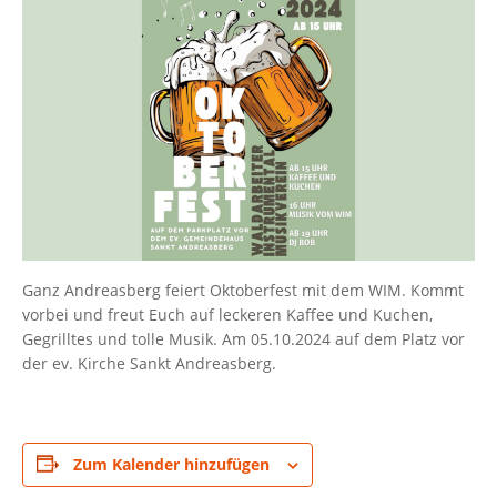
Ganz Andreasberg feiert Oktoberfest mit dem WIM. Kommt
vorbei und freut Euch auf leckeren Kaffee und Kuchen,
Gegrilltes und tolle Musik. Am 05.10.2024 auf dem Platz vor
der ev. Kirche Sankt Andreasberg.
Zum Kalender hinzufügen