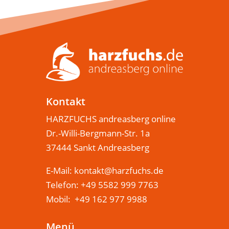
Kontakt
HARZFUCHS andreasberg online
Dr.-Willi-Bergmann-Str. 1a
37444 Sankt Andreasberg
E-Mail:
kontakt@harzfuchs.de
Telefon: +49 5582 999 7763
Mobil: +49 162 977 9988
Menü