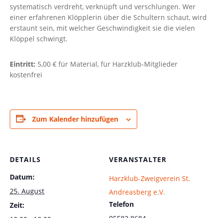
systematisch verdreht, verknüpft und verschlungen. Wer
einer erfahrenen Klöpplerin über die Schultern schaut, wird
erstaunt sein, mit welcher Geschwindigkeit sie die vielen
Klöppel schwingt.
Eintritt:
5,00 € für Material, für Harzklub-Mitglieder
kostenfrei
Zum Kalender hinzufügen
DETAILS
VERANSTALTER
Datum:
Harzklub-Zweigverein St.
25. August
Andreasberg e.V.
Telefon
Zeit: