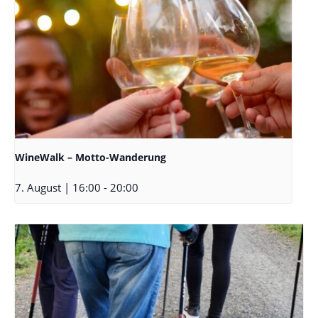
WineWalk – Motto-Wanderung
7. August | 16:00
-
20:00