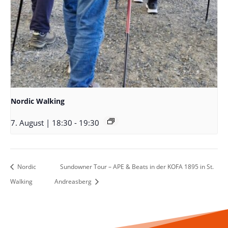
Nordic Walking
7. August | 18:30
-
19:30
Nordic
Sundowner Tour – APE & Beats in der KOFA 1895 in St.
Walking
Andreasberg