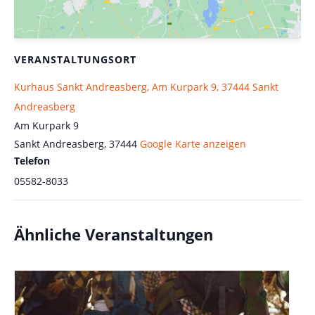
VERANSTALTUNGSORT
Kurhaus Sankt Andreasberg, Am Kurpark 9, 37444 Sankt
Andreasberg
Am Kurpark 9
Sankt Andreasberg
,
37444
Google Karte anzeigen
Telefon
05582-8033
Ähnliche Veranstaltungen