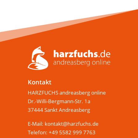
Kontakt
HARZFUCHS andreasberg online
Dr.-Willi-Bergmann-Str. 1a
37444 Sankt Andreasberg
E-Mail:
kontakt@harzfuchs.de
Telefon: +49 5582 999 7763