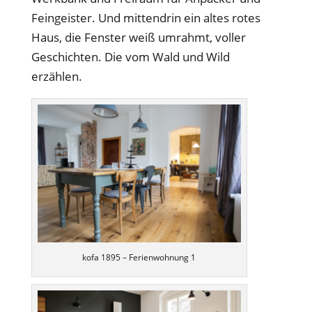
Feingeister. Und mittendrin ein altes rotes
Haus, die Fenster weiß umrahmt, voller
Geschichten. Die vom Wald und Wild
erzählen.
kofa 1895 – Ferienwohnung 1