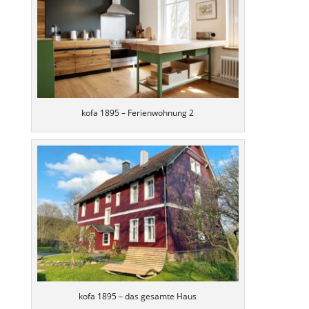
kofa 1895 – Ferienwohnung 2
kofa 1895 – das gesamte Haus