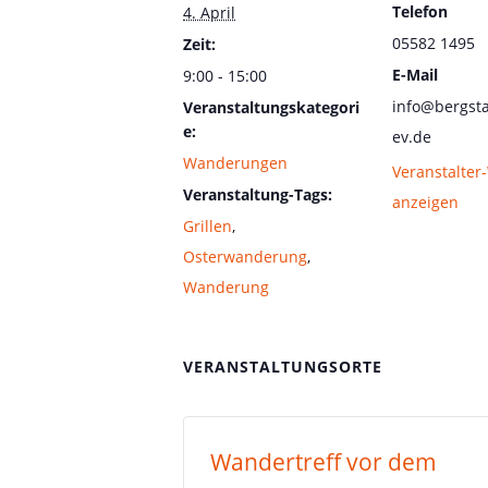
Telefon
4. April
05582 1495
Zeit:
E-Mail
9:00 - 15:00
info@bergsta
Veranstaltungskategori
e:
ev.de
Wanderungen
Veranstalter
Veranstaltung-Tags:
anzeigen
Grillen
,
Osterwanderung
,
Wanderung
VERANSTALTUNGSORTE
Wandertreff vor dem