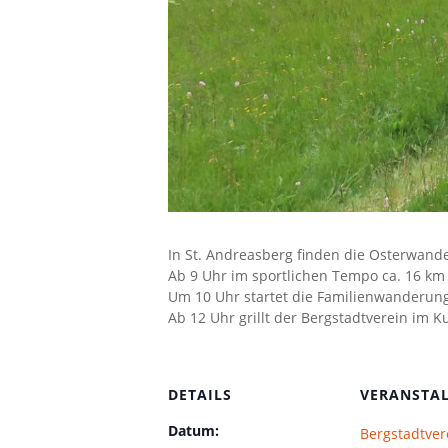
In St. Andreasberg finden die Osterwand
Ab 9 Uhr im sportlichen Tempo ca. 16 km
Um 10 Uhr startet die Familienwanderung
Ab 12 Uhr grillt der Bergstadtverein im K
DETAILS
VERANSTA
Datum:
Bergstadtvere