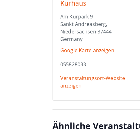
Kurhaus
Am Kurpark 9
Sankt Andreasberg
,
Niedersachsen
37444
Germany
Google Karte anzeigen
055828033
Veranstaltungsort-Website
anzeigen
Ähnliche Veranstal