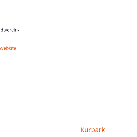
dtverein-
-Website
Kurpark