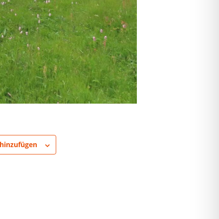
hinzufügen