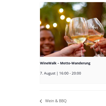
WineWalk – Motto-Wanderung
7. August | 16:00
-
20:00
Wein & BBQ