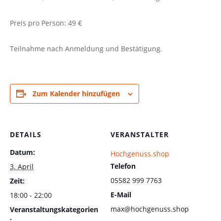
Preis pro Person: 49 €
Teilnahme nach Anmeldung und Bestätigung.
Zum Kalender hinzufügen
DETAILS
VERANSTALTER
Datum:
Hochgenuss.shop
Telefon
3. April
05582 999 7763
Zeit:
E-Mail
18:00 - 22:00
max@hochgenuss.shop
Veranstaltungskategorien
: