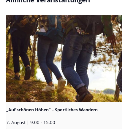
„Auf schönen Höhen” – Sportliches Wandern
7. August | 9:00
-
15:00