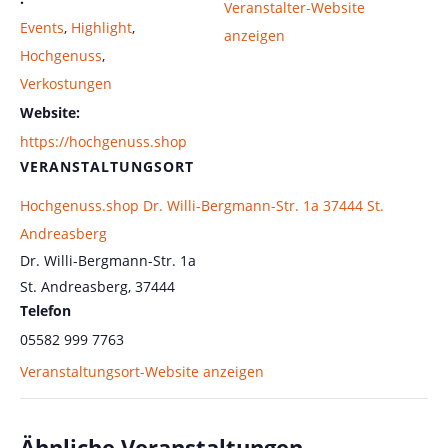
Veranstalter-Website
Events
,
Highlight
,
anzeigen
Hochgenuss
,
Verkostungen
Website:
https://hochgenuss.shop
VERANSTALTUNGSORT
Hochgenuss.shop Dr. Willi-Bergmann-Str. 1a 37444 St.
Andreasberg
Dr. Willi-Bergmann-Str. 1a
St. Andreasberg
,
37444
Telefon
05582 999 7763
Veranstaltungsort-Website anzeigen
Ähnliche Veranstaltungen