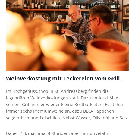
Weinverkostung mit Leckereien vom Grill.
Im Hochgenuss.shop in St. Andreasberg finden die
legendären Weinverkostungen statt. Dazu entlockt Max
seinem Grill immer wieder kleine Kostbarkeiten. Es stehen
immer sechs Premiumweine an, dazu BBQ-Häppchen
vegetarisch und fleischlich. Nebst Wasser, Olivenöl und Salz.
Dauer 2-3, machmal 4 Stunden, aber nur ungefähr.