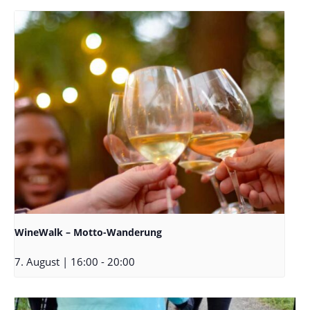
WineWalk – Motto-Wanderung
7. August | 16:00
-
20:00