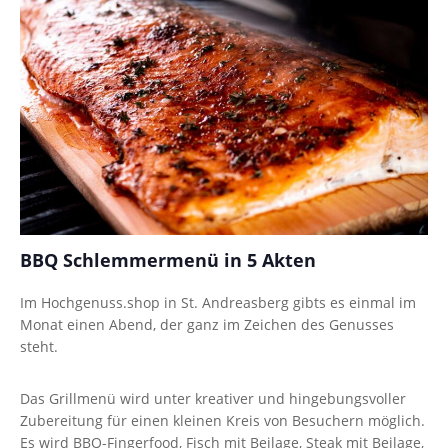
BBQ Schlemmermenü in 5 Akten
Im Hochgenuss.shop in St. Andreasberg gibts es einmal im
Monat einen Abend, der ganz im Zeichen des Genusses
steht.
Das Grillmenü wird unter kreativer und hingebungsvoller
Zubereitung für einen kleinen Kreis von Besuchern möglich.
Es wird BBQ-Fingerfood, Fisch mit Beilage, Steak mit Beilage,