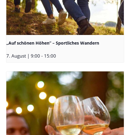
„Auf schönen Höhen” – Sportliches Wandern
7. August | 9:00
-
15:00