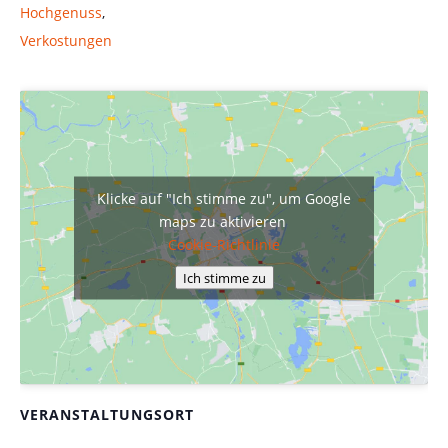
Hochgenuss
,
Verkostungen
Klicke auf "Ich stimme zu", um Google
maps zu aktivieren
Cookie-Richtlinie
Ich stimme zu
VERANSTALTUNGSORT