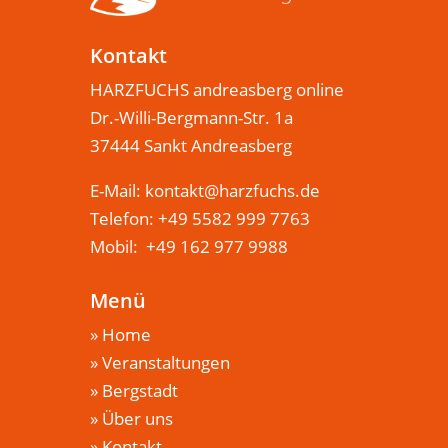
Kontakt
HARZFUCHS andreasberg online
Dr.-Willi-Bergmann-Str. 1a
37444 Sankt Andreasberg
E-Mail:
kontakt@harzfuchs.de
Telefon: +49 5582 999 7763
Mobil: +49 162 977 9988
Menü
»
Home
»
Veranstaltungen
»
Bergstadt
»
Über uns
»
Kontakt