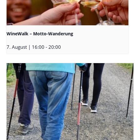
WineWalk – Motto-Wanderung
7. August | 16:00
-
20:00