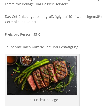
Lamm mit Beilage und Dessert serviert.
Das Getränkeangebot ist großzügig auf fünf wunschgemäße
Getränke inkludiert.
Preis pro Person: 55 €
Teilnahme nach Anmeldung und Bestätigung.
Steak nebst Beilage