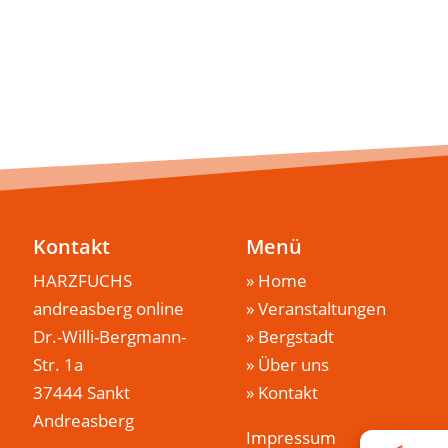
Kontakt
Menü
HARZFUCHS
»
Home
andreasberg online
»
Veranstaltungen
Dr.-Willi-Bergmann-
»
Bergstadt
Str. 1a
»
Über uns
37444 Sankt
»
Kontakt
Andreasberg
Impressum