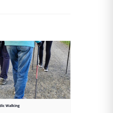
dic Walking