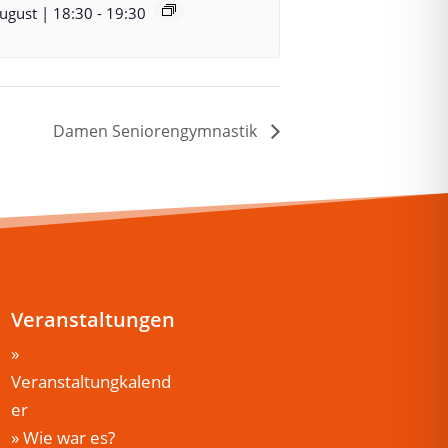
August | 18:30
-
19:30
Damen Seniorengymnastik
Veranstaltungen
»
Veranstaltungkalend
er
»
Wie war es?