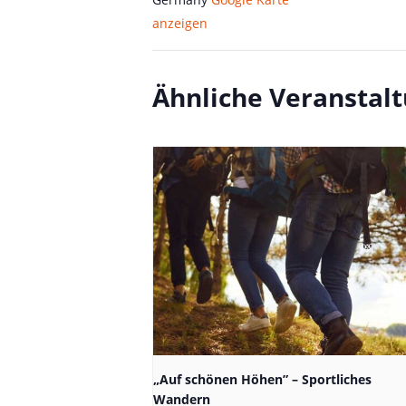
anzeigen
Ähnliche Veranstal
„Auf schönen Höhen” – Sportliches
Wandern