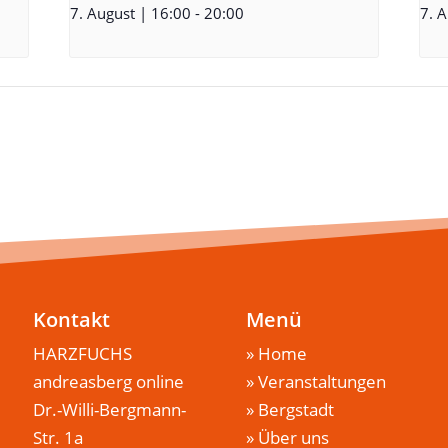
7. August | 16:00
-
20:00
7. 
Kontakt
Menü
HARZFUCHS
»
Home
andreasberg online
»
Veranstaltungen
Dr.-Willi-Bergmann-
»
Bergstadt
Str. 1a
»
Über uns