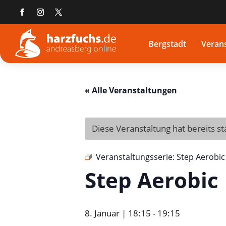
Bergstadt
Veran
« Alle Veranstaltungen
Diese Veranstaltung hat bereits s
Veranstaltungsserie:
Step Aerobic
Step Aerobic
8. Januar | 18:15
-
19:15