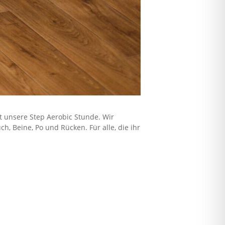
t unsere Step Aerobic Stunde. Wir
, Beine, Po und Rücken. Für alle, die ihr