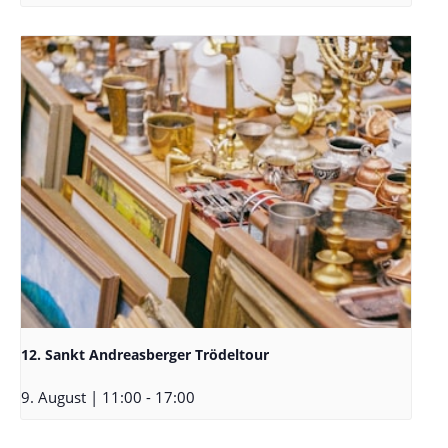
12. Sankt Andreasberger Trödeltour
9. August | 11:00
-
17:00