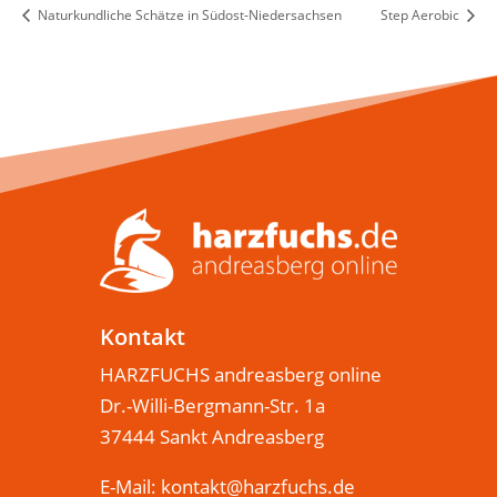
Naturkundliche Schätze in Südost-Niedersachsen
Step Aerobic
Kontakt
HARZFUCHS andreasberg online
Dr.-Willi-Bergmann-Str. 1a
37444 Sankt Andreasberg
E-Mail:
kontakt@harzfuchs.de