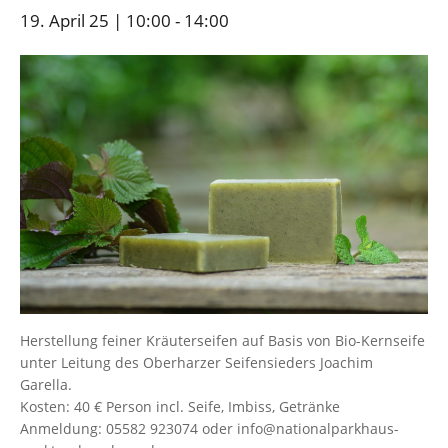
19. April 25 | 10:00
-
14:00
Herstellung feiner Kräuterseifen auf Basis von Bio-Kernseife
unter Leitung des Oberharzer Seifensieders Joachim
Garella.
Kosten: 40 € Person incl. Seife, Imbiss, Getränke
Anmeldung: 05582 923074 oder info@nationalparkhaus-