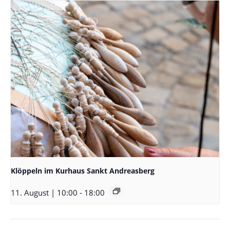
Klöppeln im Kurhaus Sankt Andreasberg
11. August | 10:00
-
18:00