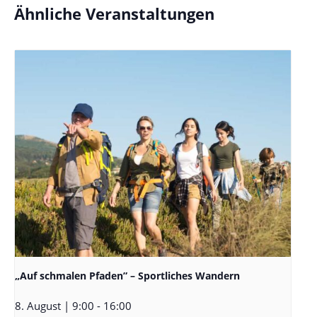
Ähnliche Veranstaltungen
„Auf schmalen Pfaden” – Sportliches Wandern
8. August | 9:00
-
16:00