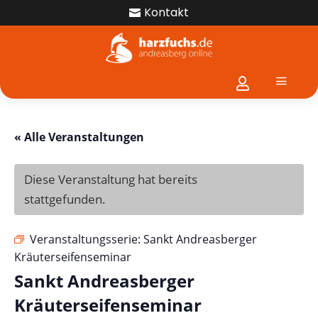
Kontakt

a

« Alle Veranstaltungen
Diese Veranstaltung hat bereits
stattgefunden.
Veranstaltungsserie:
Sankt Andreasberger
Kräuterseifenseminar
Sankt Andreasberger
Kräuterseifenseminar