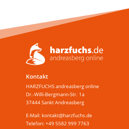
Kontakt
HARZFUCHS andreasberg online
Dr.-Willi-Bergmann-Str. 1a
37444 Sankt Andreasberg
E-Mail:
kontakt@harzfuchs.de
Telefon: +49 5582 999 7763