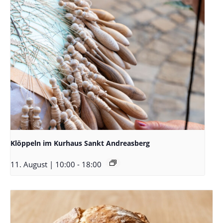
Klöppeln im Kurhaus Sankt Andreasberg
11. August | 10:00
-
18:00