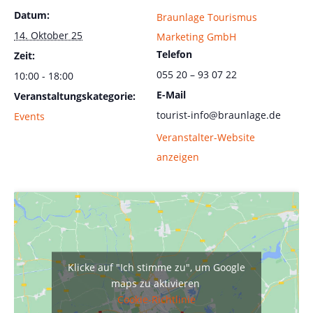
Datum:
Braunlage Tourismus
14. Oktober 25
Marketing GmbH
Telefon
Zeit:
055 20 – 93 07 22
10:00 - 18:00
E-Mail
Veranstaltungskategorie:
tourist-info@braunlage.de
Events
Veranstalter-Website
anzeigen
Klicke auf "Ich stimme zu", um Google
maps zu aktivieren
Cookie-Richtlinie