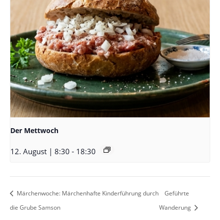
Der Mettwoch
12. August | 8:30
-
18:30
Märchenwoche: Märchenhafte Kinderführung durch
Geführte
die Grube Samson
Wanderung