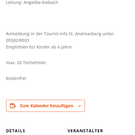
Leitung: Angelika Kiebach
Anmeldung in der Tourist-Info St. Andreasberg unter:
05582/8033
Empfohlen für Kinder ab 6 Jahre
max. 20 Teilnehmer
kostenfrei
Zum Kalender hinzufügen
DETAILS
VERANSTALTER