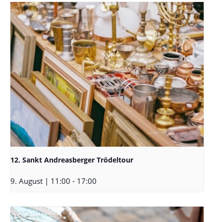
12. Sankt Andreasberger Trödeltour
9. August | 11:00
-
17:00