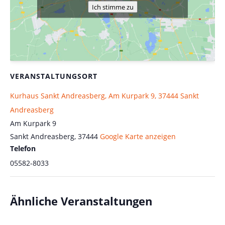
Ich stimme zu
VERANSTALTUNGSORT
Kurhaus Sankt Andreasberg, Am Kurpark 9, 37444 Sankt
Andreasberg
Am Kurpark 9
Sankt Andreasberg
,
37444
Google Karte anzeigen
Telefon
05582-8033
Ähnliche Veranstaltungen