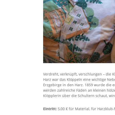
Verdreht, verknüpft, verschlungen – die K
Harz war das Klöppeln eine wichtige Nebe
Erzgebirge in den Harz. 1859 wurde die 
werden zahlreiche Fäden an kleinen hölz
Klöpplerin über die Schultern schaut, wir
Eintritt:
5,00 € für Material, für Harzklub-