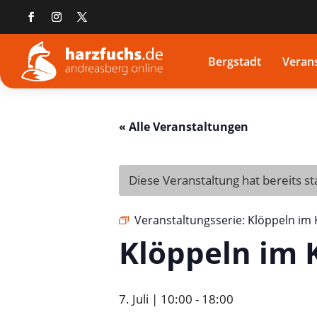
Bergstadt
Veran
« Alle Veranstaltungen
Diese Veranstaltung hat bereits s
Veranstaltungsserie:
Klöppeln im
Klöppeln im 
7. Juli | 10:00
-
18:00