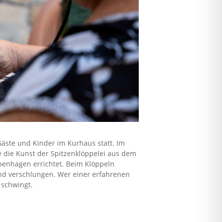
 Gäste und Kinder im Kurhaus statt. Im
e die Kunst der Spitzenklöppelei aus dem
penhagen errichtet. Beim Klöppeln
und verschlungen. Wer einer erfahrenen
 schwingt.