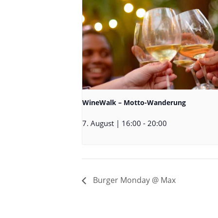
WineWalk – Motto-Wanderung
7. August | 16:00
-
20:00
Burger Monday @ Max