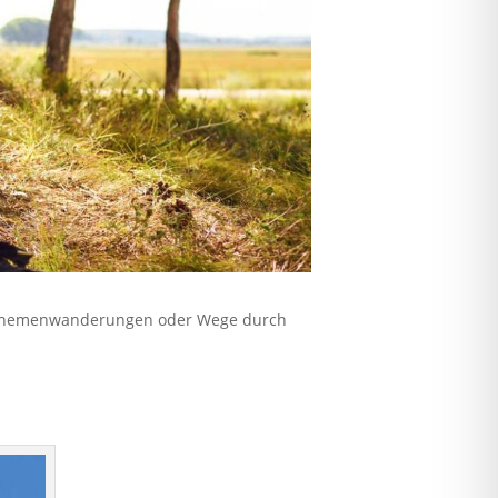
b Themenwanderungen oder Wege durch