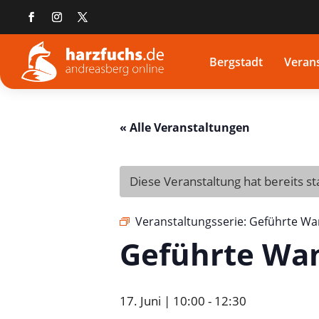
Bergstadt
Veran
« Alle Veranstaltungen
Diese Veranstaltung hat bereits s
Veranstaltungsserie:
Geführte W
Geführte Wa
17. Juni | 10:00
-
12:30