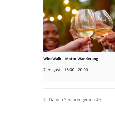
WineWalk – Motto-Wanderung
7. August | 16:00
-
20:00
Damen Seniorengymnastik