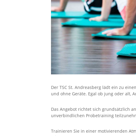
Der TSC St. Andreasberg lädt ein zu ei
und ohne Geräte. Egal ob jung oder alt, A
Das Angebot richtet sich grundsätzlich a
unverbindlichen Probetraining teilzun
Trainieren Sie in einer motivierenden At