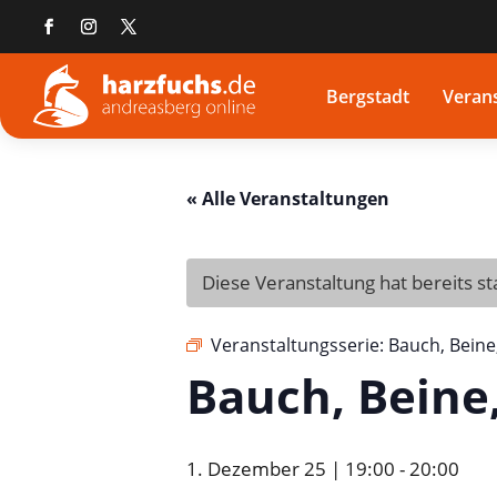
Bergstadt
Veran
« Alle Veranstaltungen
Diese Veranstaltung hat bereits s
Veranstaltungsserie:
Bauch, Beine,
Bauch, Beine, 
1. Dezember 25 | 19:00
-
20:00