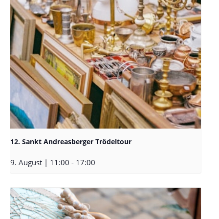
12. Sankt Andreasberger Trödeltour
9. August | 11:00
-
17:00