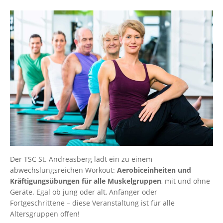
Der TSC St. Andreasberg lädt ein zu einem
abwechslungsreichen Workout:
Aerobiceinheiten und
Kräftigungsübungen für alle Muskelgruppen
, mit und ohne
Geräte. Egal ob jung oder alt, Anfänger oder
Fortgeschrittene – diese Veranstaltung ist für alle
Altersgruppen offen!