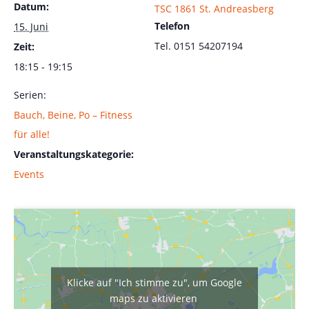
Datum:
TSC 1861 St. Andreasberg
Telefon
15. Juni
Tel. 0151 54207194
Zeit:
18:15 - 19:15
Serien:
Bauch, Beine, Po – Fitness
für alle!
Veranstaltungskategorie:
Events
Klicke auf "Ich stimme zu", um Google
maps zu aktivieren