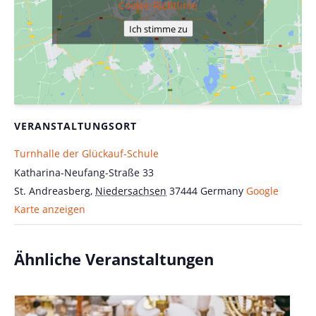
Cookie-Richtlinie
Ich stimme zu
VERANSTALTUNGSORT
Turnhalle der Glückauf-Schule
Katharina-Neufang-Straße 33
St. Andreasberg
,
Niedersachsen
37444
Germany
Google
Karte anzeigen
Ähnliche Veranstaltungen