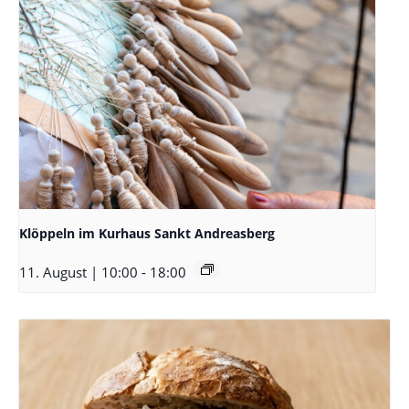
Klöppeln im Kurhaus Sankt Andreasberg
11. August | 10:00
-
18:00