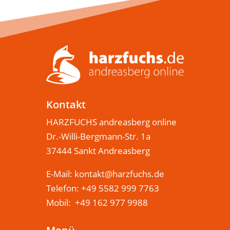
Kontakt
HARZFUCHS andreasberg online
Dr.-Willi-Bergmann-Str. 1a
37444 Sankt Andreasberg
E-Mail:
kontakt@harzfuchs.de
Telefon: +49 5582 999 7763
Mobil: +49 162 977 9988