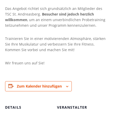
Das Angebot richtet sich grundsätzlich an Mitglieder des
TSC St. Andreasberg.
Besucher sind jedoch herzlich
willkommen
, um an einem unverbindlichen Probetraining
teilzunehmen und unser Programm kennenzulernen.
Trainieren Sie in einer motivierenden Atmosphäre, stärken
Sie Ihre Muskulatur und verbessern Sie Ihre Fitness.
Kommen Sie vorbei und machen Sie mit!
Wir freuen uns auf Sie!
Zum Kalender hinzufügen
DETAILS
VERANSTALTER