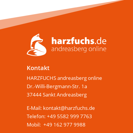
Kontakt
HARZFUCHS andreasberg online
Dr.-Willi-Bergmann-Str. 1a
37444 Sankt Andreasberg
E-Mail:
kontakt@harzfuchs.de
Telefon: +49 5582 999 7763
Mobil: +49 162 977 9988