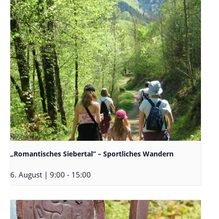
„Romantisches Siebertal” – Sportliches Wandern
6. August | 9:00
-
15:00