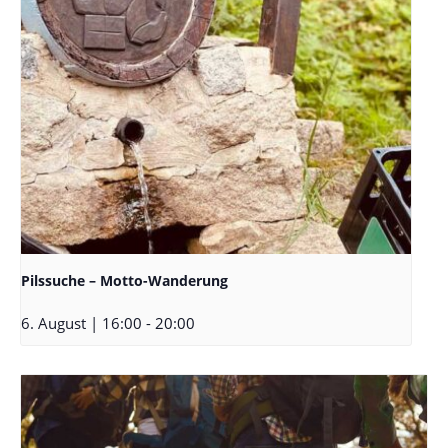
Pilssuche – Motto-Wanderung
6. August | 16:00
-
20:00