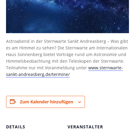
Astroabend in der Sternwarte Sankt Andreasberg – Was gibt
es am Himmel zu sehen? Die Sternwarte am Internationalen
Haus Sonnenberg bietet Vorträge rund um Astronomie und
Himmelsbeobachtung mit den Teleskopen der Sternwarte.
Teilnahme nur mit Voranmeldung unter
www.sternwarte-
sankt-andreasberg.de/termine/
Zum Kalender hinzufügen
DETAILS
VERANSTALTER