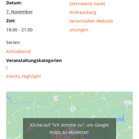
Datum:
Sternwarte Sankt
7. November
Andreasberg
Zeit:
Veranstalter-Website
18:00 - 21:00
anzeigen
Serien:
Astroabend
Veranstaltungskategorien
:
Events
,
Highlight
Klicke auf "Ich stimme zu", um Google
maps zu aktivieren