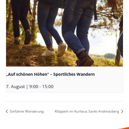
„Auf schönen Höhen” – Sportliches Wandern
7. August | 9:00
-
15:00
Geführte Wanderung
Klöppeln im Kurhaus Sankt Andreasberg