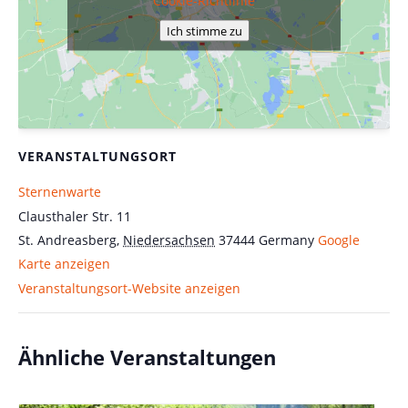
Cookie-Richtlinie
Ich stimme zu
VERANSTALTUNGSORT
Sternenwarte
Clausthaler Str. 11
St. Andreasberg
,
Niedersachsen
37444
Germany
Google
Karte anzeigen
Veranstaltungsort-Website anzeigen
Ähnliche Veranstaltungen