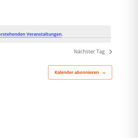
orstehenden Veranstaltungen
.
Nächster Tag
Kalender abonnieren