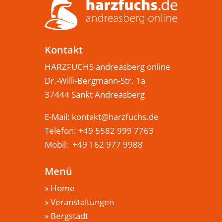
Kontakt
HARZFUCHS andreasberg online
Dr.-Willi-Bergmann-Str. 1a
37444 Sankt Andreasberg
E-Mail:
kontakt@harzfuchs.de
Telefon: +49 5582 999 7763
Mobil: +49 162 977 9988
Menü
»
Home
»
Veranstaltungen
»
Bergstadt