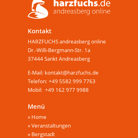
Kontakt
HARZFUCHS andreasberg online
Dr.-Willi-Bergmann-Str. 1a
37444 Sankt Andreasberg
E-Mail:
kontakt@harzfuchs.de
Telefon: +49 5582 999 7763
Mobil: +49 162 977 9988
Menü
»
Home
»
Veranstaltungen
»
Bergstadt