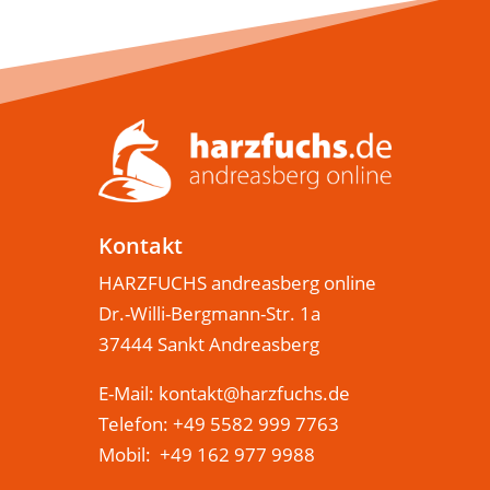
Kontakt
HARZFUCHS andreasberg online
Dr.-Willi-Bergmann-Str. 1a
37444 Sankt Andreasberg
E-Mail:
kontakt@harzfuchs.de
Telefon: +49 5582 999 7763
Mobil: +49 162 977 9988