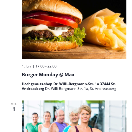
1. Juni | 17:00
-
22:00
Burger Monday @ Max
Hochgenuss.shop Dr. Willi-Bergmann-Str. 1a 37444 St.
Andreasberg
Dr. Willi-Bergmann-Str. 1a, St. Andreasberg
MO.
1