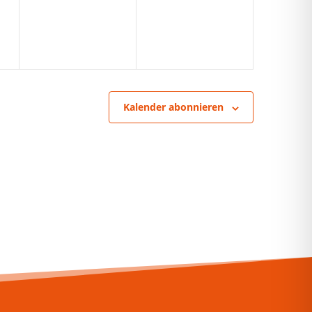
Kalender abonnieren